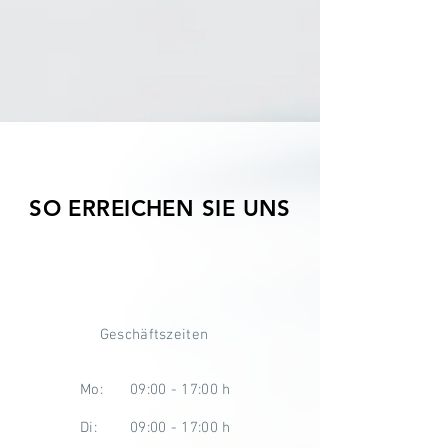
SO ERREICHEN SIE UNS
Geschäftszeiten
Mo
:
09:00 - 17:00 h
Di
:
09:00 - 17:00 h