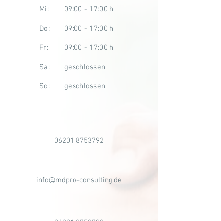
Mi
:
09:00 - 17:00 h
Do
:
09:00 - 17:00 h
Fr
:
09:00 - 17:00 h
Sa
:
geschlossen
So
:
geschlossen
06201 8753792
info@mdpro-consulting.de